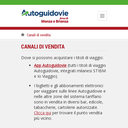
Canali di vendita
CANALI DI VENDITA
Dove si possono acquistare i titoli di viaggio:
App Autoguidovie
(tutti i titoli di viaggio
Autoguidovie, integrati milanesi STIBM
e Io Viaggio).
I biglietti e gli abbonamenti elettronici
per viaggiare sulle linee Autoguidovie e
nelle altre zone del sistema tariffario
sono in vendita in diversi bar, edicole,
tabaccherie, cartolerie autorizzate.
Clicca qui
per trovare il punto vendita
più vicino.