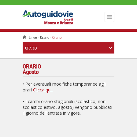
Linee
Orario
Orario
ORARIO
ORARIO
Agosto
• Per eventuali modifiche temporanee agli
orari
Clicca qui
• I cambi orario stagionali (scolastico, non
scolastico estivo, agosto) vengono pubblicati
il giorno dell'entrata in vigore.