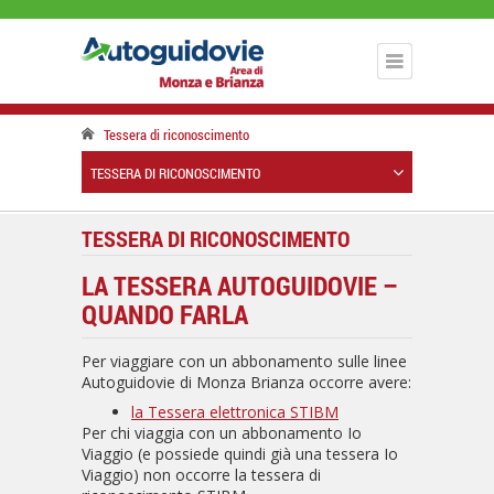
Tessera di riconoscimento
TESSERA DI RICONOSCIMENTO
TESSERA DI RICONOSCIMENTO
LA TESSERA AUTOGUIDOVIE –
QUANDO FARLA
Per viaggiare con un abbonamento sulle linee
Autoguidovie di Monza Brianza occorre avere:
la Tessera elettronica STIBM
Per chi viaggia con un abbonamento Io
Viaggio (e possiede quindi già una tessera Io
Viaggio) non occorre la tessera di