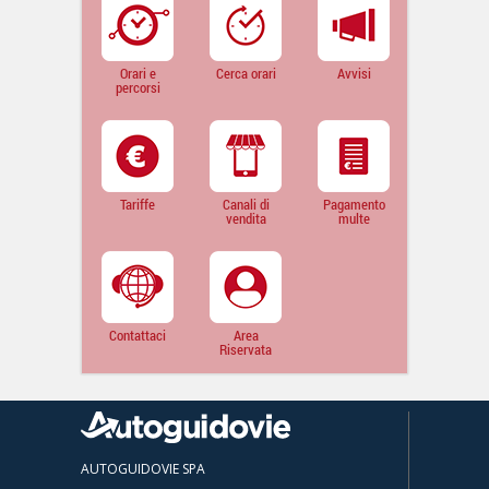
Orari e
Cerca orari
Avvisi
percorsi
Tariffe
Canali di
Pagamento
vendita
multe
Contattaci
Area
Riservata
AUTOGUIDOVIE SPA