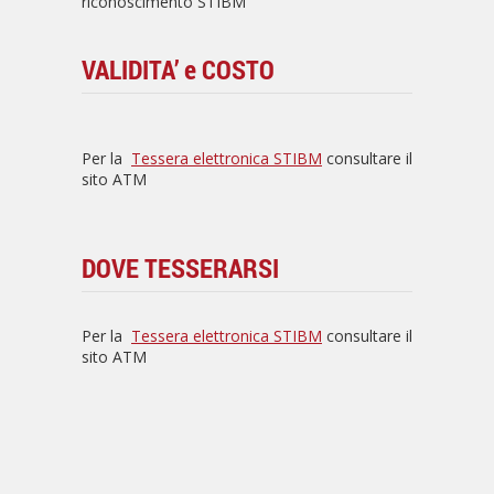
riconoscimento STIBM
VALIDITA’ e COSTO
Per la
Tessera elettronica STIBM
consultare il
sito ATM
DOVE TESSERARSI
Per la
Tessera elettronica STIBM
consultare il
sito ATM