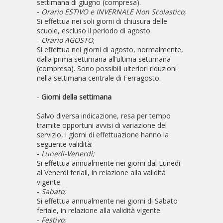
settimana di giugno (compresa).
-
Orario ESTIVO e INVERNALE Non Scolastico;
Si effettua nei soli giorni di chiusura delle
scuole, escluso il periodo di agosto.
-
Orario AGOSTO
;
Si effettua nei giorni di agosto, normalmente,
dalla prima settimana all’ultima settimana
(compresa). Sono possibili ulteriori riduzioni
nella settimana centrale di Ferragosto.
-
Giorni della settimana
Salvo diversa indicazione, resa per tempo
tramite opportuni avvisi di variazione del
servizio, i giorni di effettuazione hanno la
seguente validità:
-
Lunedì-Venerdì;
Si effettua annualmente nei giorni dal Lunedì
al Venerdì feriali, in relazione alla validità
vigente.
-
Sabato;
Si effettua annualmente nei giorni di Sabato
feriale, in relazione alla validità vigente.
-
Festivo;