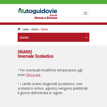
Linee
Orario
Orario
ORARIO
ORARIO
Invernale Scolastico
• Per eventuali modifiche temporanee agli
orari
Clicca qui
• I cambi orario stagionali (scolastico, non
scolastico estivo, agosto) vengono pubblicati
il giorno dell'entrata in vigore.