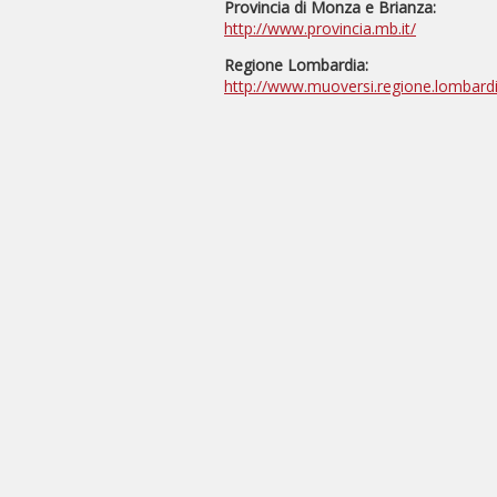
Provincia di Monza e Brianza:
http://www.provincia.mb.it/
Regione Lombardia:
http://www.muoversi.regione.lombardia