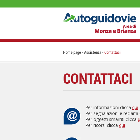
Home page
Assistenza
Contattaci
CONTATTACI
Per informazioni clicca
qui
Per segnalazioni e reclami 
Per oggetti smarriti clicca
q
Per ricorsi clicca
qui