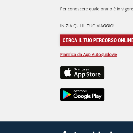
Per conoscere quale orario è in vigor
INIZIA QUI IL TUO VIAGGIO!
CERCA IL TUO PERCORSO ONLIN
Pianifica da App Autoguidovie