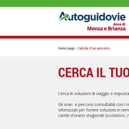
Home page
Calcola il tuo percorso
CERCA IL TU
Cerca le soluzioni di viaggio e imposta i
Gli orari e percorsi consultabili con i
ottimizzati per fornire soluzioni in tem
cambi d'orario stagionali (scolastico, 