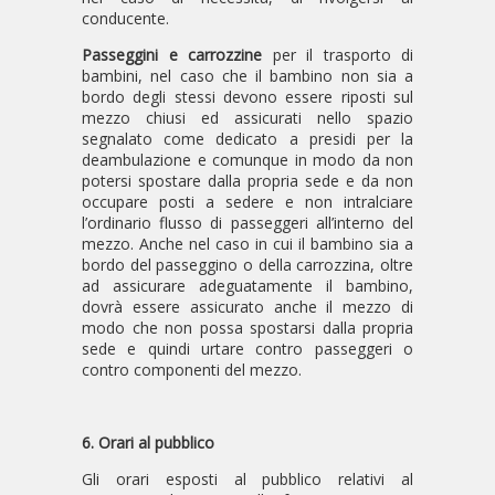
conducente.
Passeggini e carrozzine
per il trasporto di
bambini, nel caso che il bambino non sia a
bordo degli stessi devono essere riposti sul
mezzo chiusi ed assicurati nello spazio
segnalato come dedicato a presidi per la
deambulazione e comunque in modo da non
potersi spostare dalla propria sede e da non
occupare posti a sedere e non intralciare
l’ordinario flusso di passeggeri all’interno del
mezzo. Anche nel caso in cui il bambino sia a
bordo del passeggino o della carrozzina, oltre
ad assicurare adeguatamente il bambino,
dovrà essere assicurato anche il mezzo di
modo che non possa spostarsi dalla propria
sede e quindi urtare contro passeggeri o
contro componenti del mezzo.
6. Orari al pubblico
Gli orari esposti al pubblico relativi al