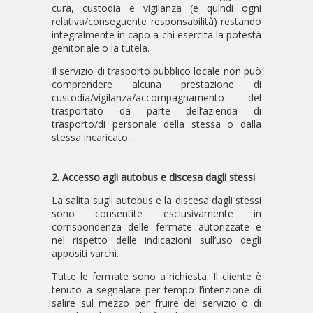
cura, custodia e vigilanza (e quindi ogni
relativa/conseguente responsabilità) restando
integralmente in capo a chi esercita la potestà
genitoriale o la tutela.
Il servizio di trasporto pubblico locale non può
comprendere alcuna prestazione di
custodia/vigilanza/accompagnamento del
trasportato da parte dell’azienda di
trasporto/di personale della stessa o dalla
stessa incaricato.
2. Accesso agli autobus e discesa dagli stessi
La salita sugli autobus e la discesa dagli stessi
sono consentite esclusivamente in
corrispondenza delle fermate autorizzate e
nel rispetto delle indicazioni sull’uso degli
appositi varchi.
Tutte le fermate sono a richiesta. Il cliente è
tenuto a segnalare per tempo l’intenzione di
salire sul mezzo per fruire del servizio o di