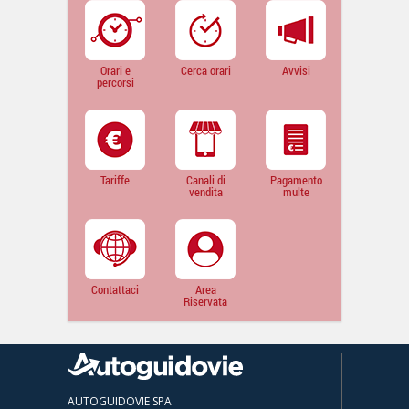
Orari e
Cerca orari
Avvisi
percorsi
Tariffe
Canali di
Pagamento
vendita
multe
Contattaci
Area
Riservata
AUTOGUIDOVIE SPA