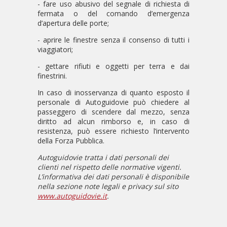
- fare uso abusivo del segnale di richiesta di
fermata o del comando d’emergenza
d’apertura delle porte;
- aprire le finestre senza il consenso di tutti i
viaggiatori;
- gettare rifiuti e oggetti per terra e dai
finestrini.
In caso di inosservanza di quanto esposto il
personale di Autoguidovie può chiedere al
passeggero di scendere dal mezzo, senza
diritto ad alcun rimborso e, in caso di
resistenza, può essere richiesto l’intervento
della Forza Pubblica.
Autoguidovie tratta i dati personali dei
clienti nel rispetto delle normative vigenti.
L’informativa dei dati personali è disponibile
nella sezione note legali e privacy sul sito
www.autoguidovie.it
.