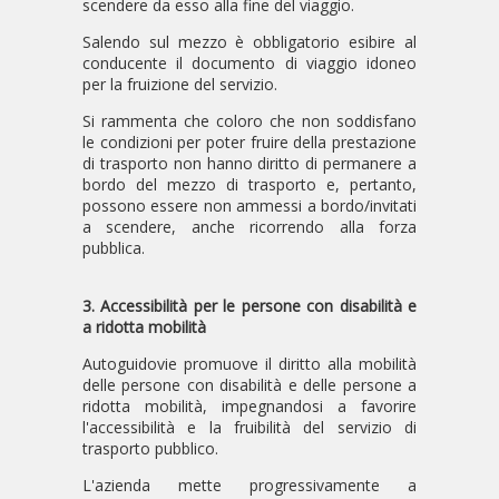
scendere da esso alla fine del viaggio.
Salendo sul mezzo è obbligatorio esibire al
conducente il documento di viaggio idoneo
per la fruizione del servizio.
Si rammenta che coloro che non soddisfano
le condizioni per poter fruire della prestazione
di trasporto non hanno diritto di permanere a
bordo del mezzo di trasporto e, pertanto,
possono essere non ammessi a bordo/invitati
a scendere, anche ricorrendo alla forza
pubblica.
3. Accessibilità per le persone con disabilità e
a ridotta mobilità
Autoguidovie promuove il diritto alla mobilità
delle persone con disabilità e delle persone a
ridotta mobilità, impegnandosi a favorire
l'accessibilità e la fruibilità del servizio di
trasporto pubblico.
L'azienda mette progressivamente a