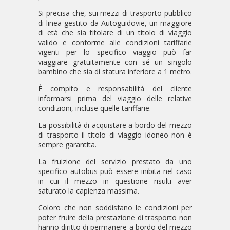
Si precisa che, sui mezzi di trasporto pubblico
di linea gestito da Autoguidovie, un maggiore
di età che sia titolare di un titolo di viaggio
valido e conforme alle condizioni tariffarie
vigenti per lo specifico viaggio può far
viaggiare gratuitamente con sé un singolo
bambino che sia di statura inferiore a 1 metro.
È compito e responsabilità del cliente
informarsi prima del viaggio delle relative
condizioni, incluse quelle tariffarie.
La possibilità di acquistare a bordo del mezzo
di trasporto il titolo di viaggio idoneo non è
sempre garantita.
La fruizione del servizio prestato da uno
specifico autobus può essere inibita nel caso
in cui il mezzo in questione risulti aver
saturato la capienza massima.
Coloro che non soddisfano le condizioni per
poter fruire della prestazione di trasporto non
hanno diritto di permanere a bordo del mezzo