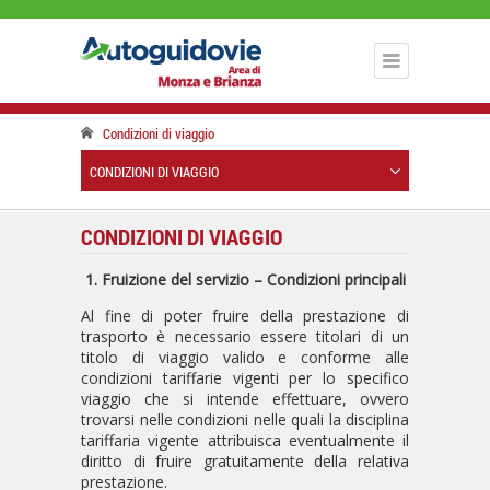
Condizioni di viaggio
CONDIZIONI DI VIAGGIO
CONDIZIONI DI VIAGGIO
1. Fruizione del servizio – Condizioni principali
Al fine di poter fruire della prestazione di
trasporto è necessario essere titolari di un
titolo di viaggio valido e conforme alle
condizioni tariffarie vigenti per lo specifico
viaggio che si intende effettuare, ovvero
trovarsi nelle condizioni nelle quali la disciplina
tariffaria vigente attribuisca eventualmente il
diritto di fruire gratuitamente della relativa
prestazione.