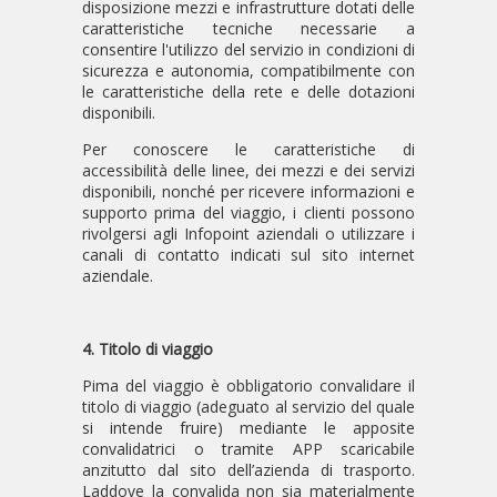
disposizione mezzi e infrastrutture dotati delle
caratteristiche tecniche necessarie a
consentire l'utilizzo del servizio in condizioni di
sicurezza e autonomia, compatibilmente con
le caratteristiche della rete e delle dotazioni
disponibili.
Per conoscere le caratteristiche di
accessibilità delle linee, dei mezzi e dei servizi
disponibili, nonché per ricevere informazioni e
supporto prima del viaggio, i clienti possono
rivolgersi agli Infopoint aziendali o utilizzare i
canali di contatto indicati sul sito internet
aziendale.
4. Titolo di viaggio
Pima del viaggio è obbligatorio convalidare il
titolo di viaggio (adeguato al servizio del quale
si intende fruire) mediante le apposite
convalidatrici o tramite APP scaricabile
anzitutto dal sito dell’azienda di trasporto.
Laddove la convalida non sia materialmente