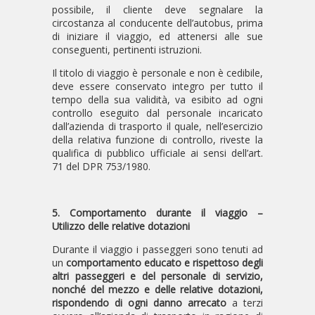
possibile, il cliente deve segnalare la
circostanza al conducente dell’autobus, prima
di iniziare il viaggio, ed attenersi alle sue
conseguenti, pertinenti istruzioni.
Il titolo di viaggio è personale e non è cedibile,
deve essere conservato integro per tutto il
tempo della sua validità, va esibito ad ogni
controllo eseguito dal personale incaricato
dall’azienda di trasporto il quale, nell’esercizio
della relativa funzione di controllo, riveste la
qualifica di pubblico ufficiale ai sensi dell’art.
71 del DPR 753/1980.
5. Comportamento durante il viaggio –
Utilizzo delle relative dotazioni
Durante il viaggio i passeggeri sono tenuti ad
un
comportamento educato e rispettoso degli
altri passeggeri e del personale di servizio,
nonché del mezzo e delle relative dotazioni,
rispondendo di ogni danno arrecato
a terzi