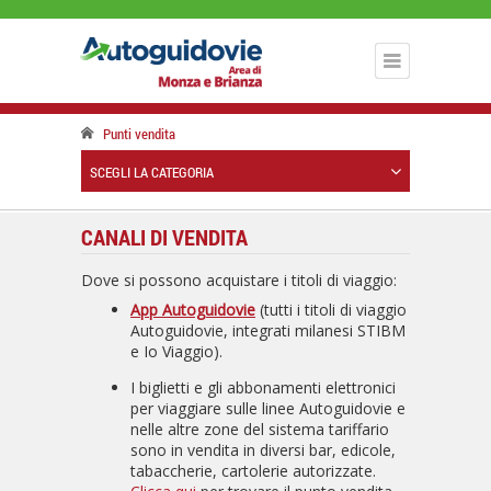
Punti vendita
SCEGLI LA CATEGORIA
CANALI DI VENDITA
Dove si possono acquistare i titoli di viaggio:
App Autoguidovie
(tutti i titoli di viaggio
Autoguidovie, integrati milanesi STIBM
e Io Viaggio).
I biglietti e gli abbonamenti elettronici
per viaggiare sulle linee Autoguidovie e
nelle altre zone del sistema tariffario
sono in vendita in diversi bar, edicole,
tabaccherie, cartolerie autorizzate.