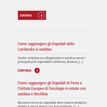
CONTINUA
Come raggiungere gli Ospedali della
Lombardia in autobus
Guida completa ai collegamenti in autobus verso i
principali poli ospedalieri di Monza, Brianza, [...]
CONTINUA
Come raggiungere gli Ospedali di Pavia e
l’Istituto Europeo di Oncologia in estate con
autobus e Noctibus
Muoversi verso un ospedale deve essere semplice,
diretto e senza stress.Con Autoguidovie, i [...]