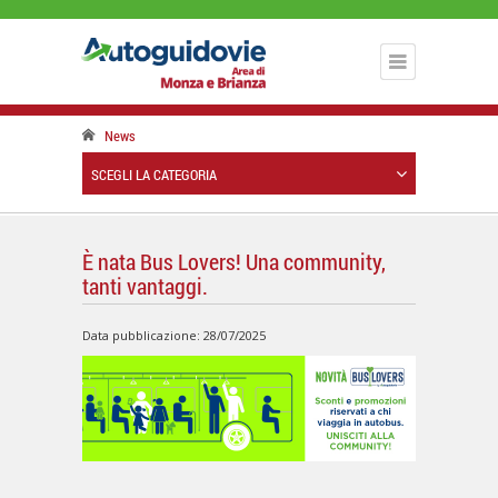
News
SCEGLI LA CATEGORIA
È nata Bus Lovers! Una community,
tanti vantaggi.
Data pubblicazione: 28/07/2025