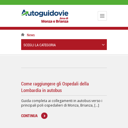
News
SCEGLI LA CATEGORIA
Come raggiungere gli Ospedali della
Lombardia in autobus
Guida completa ai collegamenti in autobus verso i
principali poli ospedalieri di Monza, Brianza, [...]
CONTINUA