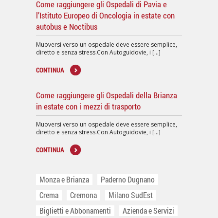
Come raggiungere gli Ospedali di Pavia e
l’Istituto Europeo di Oncologia in estate con
autobus e Noctibus
Muoversi verso un ospedale deve essere semplice,
diretto e senza stress.Con Autoguidovie, i [...]
CONTINUA
Come raggiungere gli Ospedali della Brianza
in estate con i mezzi di trasporto
Muoversi verso un ospedale deve essere semplice,
diretto e senza stress.Con Autoguidovie, i [...]
CONTINUA
Monza e Brianza
Paderno Dugnano
Crema
Cremona
Milano SudEst
Biglietti e Abbonamenti
Azienda e Servizi