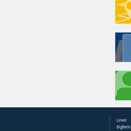
Linee
Biglietti