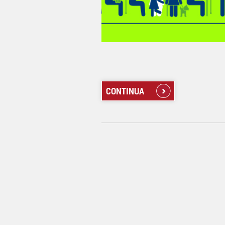
CONTINUA