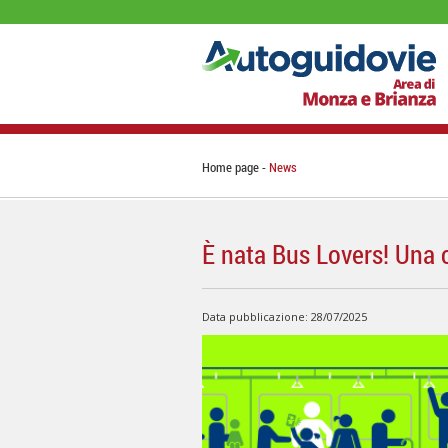
Home page
News
È nata Bus Lovers! Una 
Data pubblicazione: 28/07/2025