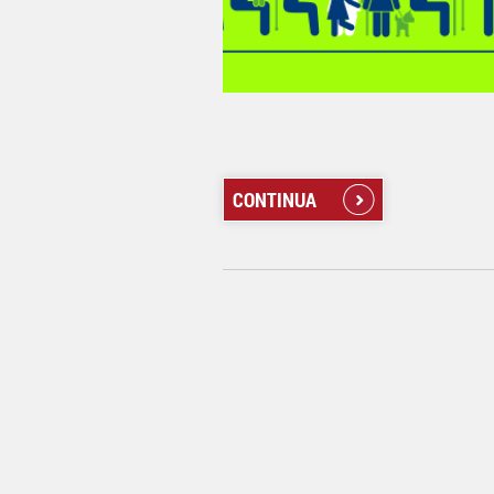
CONTINUA