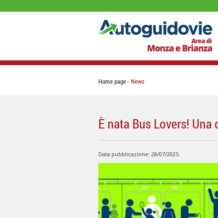
Home page
News
È nata Bus Lovers! Una 
Data pubblicazione: 28/07/2025