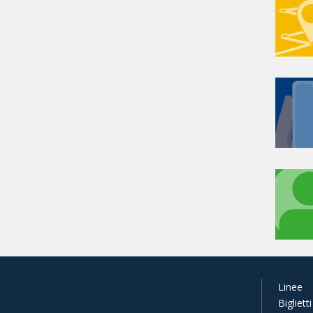
Linee
Biglietti