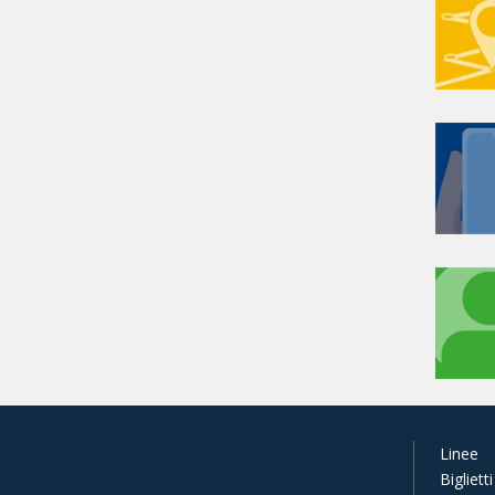
Linee
Biglietti