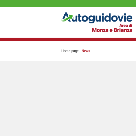
Home page
News