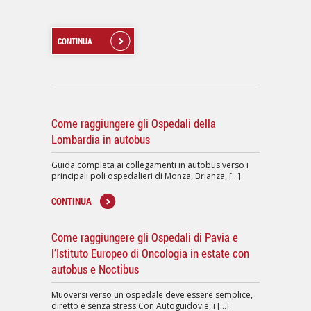
CONTINUA
Come raggiungere gli Ospedali della
Lombardia in autobus
Guida completa ai collegamenti in autobus verso i
principali poli ospedalieri di Monza, Brianza, [...]
CONTINUA
Come raggiungere gli Ospedali di Pavia e
l’Istituto Europeo di Oncologia in estate con
autobus e Noctibus
Muoversi verso un ospedale deve essere semplice,
diretto e senza stress.Con Autoguidovie, i [...]