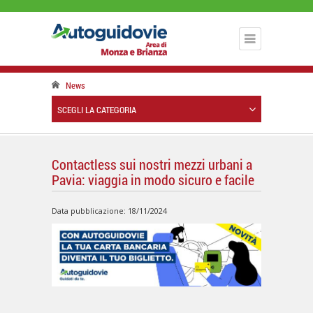
News
SCEGLI LA CATEGORIA
Contactless sui nostri mezzi urbani a
Pavia: viaggia in modo sicuro e facile
Data pubblicazione: 18/11/2024