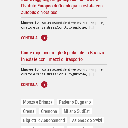
l’Istituto Europeo di Oncologia in estate con
autobus e Noctibus
Muoversi verso un ospedale deve essere semplice,
diretto e senza stress.Con Autoguidovie, i [...]
CONTINUA
Come raggiungere gli Ospedali della Brianza
in estate con i mezzi di trasporto
Muoversi verso un ospedale deve essere semplice,
diretto e senza stress.Con Autoguidovie, i [...]
CONTINUA
Monza e Brianza
Paderno Dugnano
Crema
Cremona
Milano SudEst
Biglietti e Abbonamenti
Azienda e Servizi