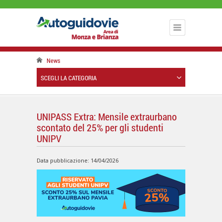
News
SCEGLI LA CATEGORIA
UNIPASS Extra: Mensile extraurbano
scontato del 25% per gli studenti
UNIPV
Data pubblicazione: 14/04/2026