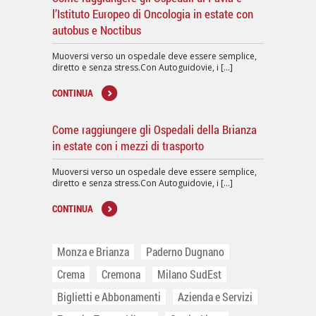
l’Istituto Europeo di Oncologia in estate con
autobus e Noctibus
Muoversi verso un ospedale deve essere semplice,
diretto e senza stress.Con Autoguidovie, i [...]
CONTINUA
Come raggiungere gli Ospedali della Brianza
in estate con i mezzi di trasporto
Muoversi verso un ospedale deve essere semplice,
diretto e senza stress.Con Autoguidovie, i [...]
CONTINUA
Monza e Brianza
Paderno Dugnano
Crema
Cremona
Milano SudEst
Biglietti e Abbonamenti
Azienda e Servizi