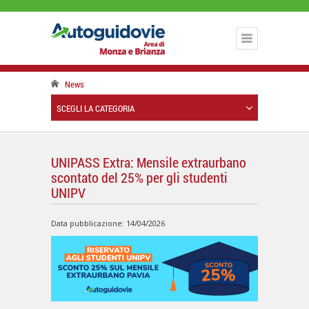
News
SCEGLI LA CATEGORIA
UNIPASS Extra: Mensile extraurbano
scontato del 25% per gli studenti
UNIPV
Data pubblicazione: 14/04/2026