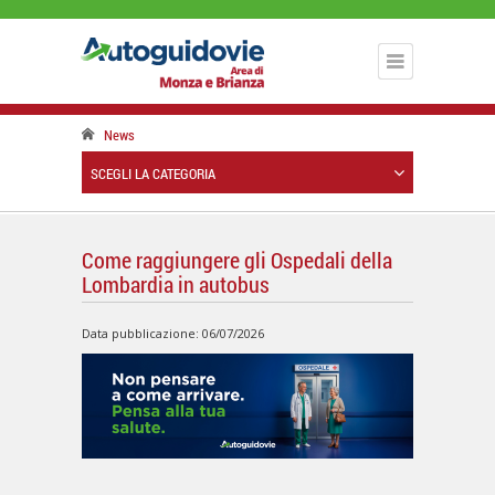
News
SCEGLI LA CATEGORIA
Come raggiungere gli Ospedali della
Lombardia in autobus
Data pubblicazione: 06/07/2026