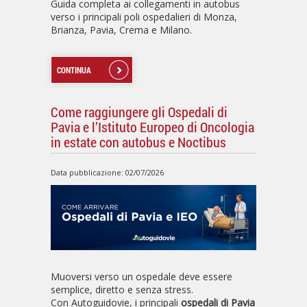
Guida completa ai collegamenti in autobus
verso i principali poli ospedalieri di Monza,
Brianza, Pavia, Crema e Milano.
CONTINUA
Come raggiungere gli Ospedali di
Pavia e l’Istituto Europeo di Oncologia
in estate con autobus e Noctibus
Data pubblicazione: 02/07/2026
Muoversi verso un ospedale deve essere
semplice, diretto e senza stress.
Con Autoguidovie, i principali
ospedali di Pavia