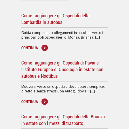
Come raggiungere gli Ospedali della
Lombardia in autobus
Guida completa ai collegamenti in autobus verso i
principali poli ospedalieri di Monza, Brianza, [...]
CONTINUA
Come raggiungere gli Ospedali di Pavia e
l’Istituto Europeo di Oncologia in estate con
autobus e Noctibus
Muoversi verso un ospedale deve essere semplice,
diretto e senza stress.Con Autoguidovie, i [...]
CONTINUA
Come raggiungere gli Ospedali della Brianza
in estate con i mezzi di trasporto