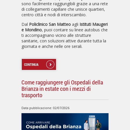
sono facilmente raggiungibili grazie a una rete
di collegamenti capillare che unisce quartieri,
centro città e nodi di interscambio.
Dal
Policlinico San Matteo
agli
Istituti Maugeri
e Mondino
, puoi contare su linee autobus che
ti accompagnano vicino alle strutture
sanitarie, con soluzioni attive durante tutta la
giornata e anche nelle ore serali.
CONTINUA
Come raggiungere gli Ospedali della
Brianza in estate con i mezzi di
trasporto
Data pubblicazione: 02/07/2026