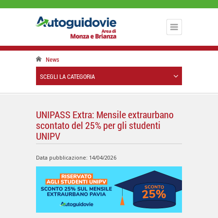
News
SCEGLI LA CATEGORIA
UNIPASS Extra: Mensile extraurbano
scontato del 25% per gli studenti
UNIPV
Data pubblicazione: 14/04/2026