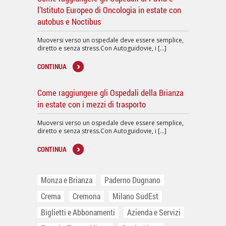
l’Istituto Europeo di Oncologia in estate con
autobus e Noctibus
Muoversi verso un ospedale deve essere semplice,
diretto e senza stress.Con Autoguidovie, i [...]
CONTINUA
Come raggiungere gli Ospedali della Brianza
in estate con i mezzi di trasporto
Muoversi verso un ospedale deve essere semplice,
diretto e senza stress.Con Autoguidovie, i [...]
CONTINUA
Monza e Brianza
Paderno Dugnano
Crema
Cremona
Milano SudEst
Biglietti e Abbonamenti
Azienda e Servizi